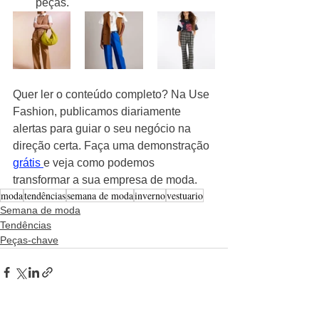
peças.
Quer ler o conteúdo completo? Na Use 
Fashion, publicamos diariamente 
alertas para guiar o seu negócio na 
direção certa. Faça uma demonstração 
grátis 
e veja como podemos 
transformar a sua empresa de moda.
moda
tendências
semana de moda
inverno
vestuario
Semana de moda
Tendências
Peças-chave