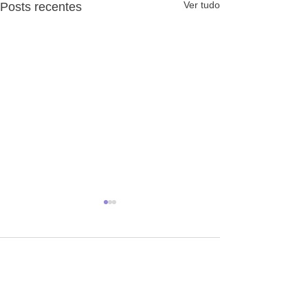
Ver tudo
Posts recentes
Comentários