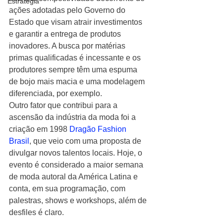
Estratégia
ações adotadas pelo Governo do 
Estado que visam atrair investimentos 
e garantir a entrega de produtos 
inovadores. A busca por matérias 
primas qualificadas é incessante e os 
produtores sempre têm uma espuma 
de bojo mais macia e uma modelagem 
diferenciada, por exemplo.
Outro fator que contribui para a 
ascensão da indústria da moda foi a 
criação em 1998 
Dragão Fashion 
Brasil
, que veio com uma proposta de 
divulgar novos talentos locais. Hoje, o 
evento é considerado a maior semana 
de moda autoral da América Latina e 
conta, em sua programação, com 
palestras, shows e workshops, além de 
desfiles é claro.