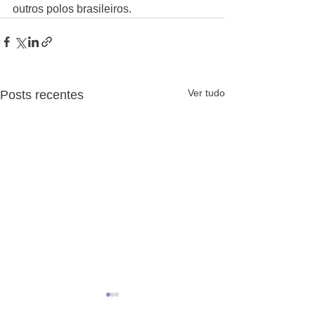
outros polos brasileiros.
Ver tudo
Posts recentes