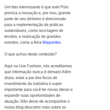
Um fato interessante é que este Polo 
prioriza a inovação e, por isso, grande 
parte do seu dinheiro é direcionado 
para a implementação de práticas 
sustentáveis, como reciclagem de 
tecidos, e realização de grandes 
eventos, como a feira 
Maquintex
.
O que achou deste conteúdo?
Aqui na Use Fashion, nós acreditamos 
que informação nunca é demais! Além 
disso, estar a par dos focos de 
investimento da indústria é super 
importante para você ter novas ideias e 
expandir suas oportunidades de 
atuação. Não deixe de acompanhar o 
nosso blog descobrir mais sobre os 