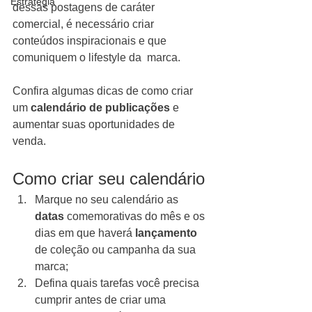
Estratégia
dessas postagens de caráter 
comercial, é necessário criar 
conteúdos inspiracionais e que 
comuniquem o lifestyle da  marca. 
Confira algumas dicas de como criar 
um 
calendário de publicações
 e 
aumentar suas oportunidades de 
venda.
Como criar seu calendário
Marque no seu calendário as 
datas
 comemorativas do mês e os 
dias em que haverá 
lançamento 
de coleção ou campanha da sua 
marca;
Defina quais tarefas você precisa 
cumprir antes de criar uma 