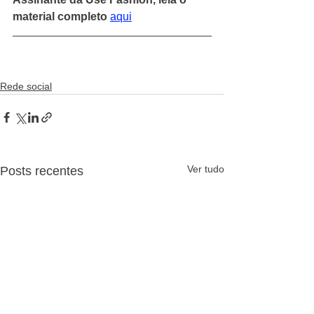
material completo
aqui
Rede social
Ver tudo
Posts recentes