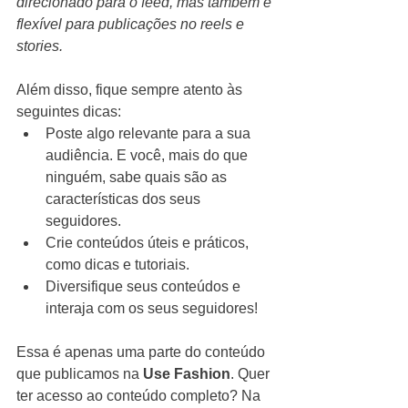
direcionado para o feed, mas também é 
flexível para publicações no reels e 
stories.
Além disso, fique sempre atento às 
seguintes dicas: 
Poste algo relevante para a sua 
audiência. E você, mais do que 
ninguém, sabe quais são as 
características dos seus 
seguidores.
Crie conteúdos úteis e práticos, 
como dicas e tutoriais.
Diversifique seus conteúdos e 
interaja com os seus seguidores!
Essa é apenas uma parte do conteúdo 
que publicamos na 
Use Fashion
. Quer 
ter acesso ao conteúdo completo? Na 