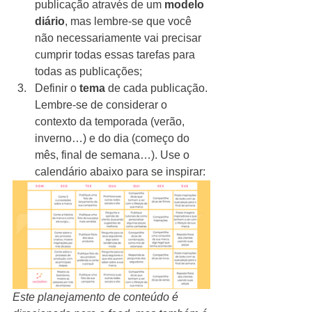
publicação através de um 
modelo 
diário
, mas lembre-se que você 
não necessariamente vai precisar 
cumprir todas essas tarefas para 
todas as publicações;
Definir o 
tema 
de cada publicação. 
Lembre-se de considerar o 
contexto da temporada (verão, 
inverno…) e do dia (começo do 
mês, final de semana…). Use o 
calendário abaixo para se inspirar:
Este planejamento de conteúdo é 