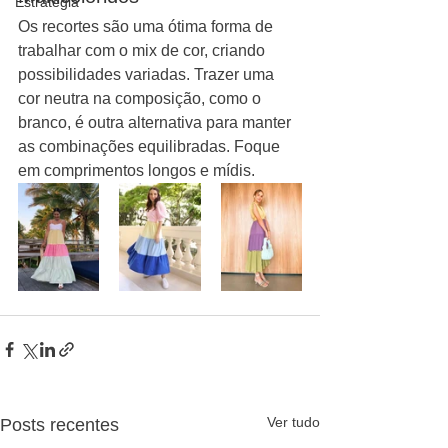
Estratégia
Os recortes são uma ótima forma de 
trabalhar com o mix de cor, criando 
possibilidades variadas. Trazer uma 
cor neutra na composição, como o 
branco, é outra alternativa para manter 
as combinações equilibradas. Foque 
em comprimentos longos e mídis.
Ver tudo
Posts recentes