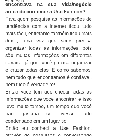
Estratégia
encontrava na sua vida/negócio 
antes de conhecer a Use Fashion?
Para quem pesquisa as informações de 
tendências com a internet ficou tudo 
mais fácil, entretanto também ficou mais 
difícil, uma vez que você precisa 
organizar todas as informações, pois 
são muitas informações em diferentes 
canais - já que  você precisa organizar 
e cruzar todas elas. E como sabemos, 
nem tudo que encontramos é confiável, 
nem tudo é verdadeiro!
Então você tem que checar todas as 
informações que você encontrar, e isso 
leva muito tempo, um tempo que você 
não gastaria se tivesse tudo 
condensado em um lugar só!
Então eu conheci a Use Fashion, 
através de pesquisas e conversando 