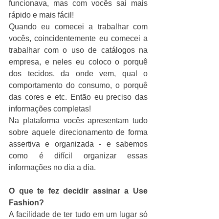
funcionava, mas com vocês sai mais 
rápido e mais fácil!
Quando eu comecei a trabalhar com 
vocês, coincidentemente eu comecei a 
trabalhar com o uso de catálogos na 
empresa, e neles eu coloco o porquê 
dos tecidos, da onde vem, qual o 
comportamento do consumo, o porquê 
das cores e etc. Então eu preciso das 
informações completas!
Na plataforma vocês apresentam tudo 
sobre aquele direcionamento de forma 
assertiva e organizada - e sabemos 
como é difícil organizar essas 
informações no dia a dia.
O que te fez decidir assinar a Use 
Fashion?
A facilidade de ter tudo em um lugar só 