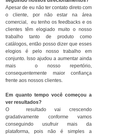
seguindo nossos direcionamentos?
Apesar de eu não ter contato direto com 
o cliente, por não estar na área 
comercial,  eu tenho os feedbacks e os 
clientes têm elogiado muito o nosso 
trabalho tanto de produto como 
catálogos, então posso dizer que esses 
elogios é pelo nosso trabalho em 
conjunto. Isso ajudou a aumentar ainda 
mais  o nosso repertório,  
consequentemente maior confiança 
frente aos nossos clientes.
Em quanto tempo você começou a 
ver resultados?
O  resultado vai crescendo 
gradativamente conforme vamos 
conseguindo usufruir mais da 
plataforma, pois não é simples a 