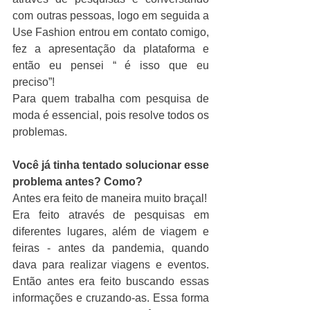
com outras pessoas, logo em seguida a 
Use Fashion entrou em contato comigo, 
fez a apresentação da plataforma e 
então eu pensei “ é isso que eu 
preciso”!
Para quem trabalha com pesquisa de 
moda é essencial, pois resolve todos os 
problemas.
Você já tinha tentado solucionar esse 
problema antes? Como?
Antes era feito de maneira muito braçal!
Era feito através de pesquisas em 
diferentes lugares, além de viagem e 
feiras - antes da pandemia, quando 
dava para realizar viagens e eventos. 
Então antes era feito buscando essas 
informações e cruzando-as. Essa forma 