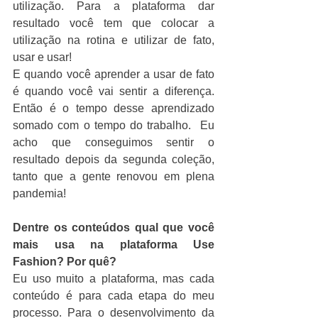
utilização. Para a plataforma dar 
resultado você tem que colocar a 
utilização na rotina e utilizar de fato, 
usar e usar!
E quando você aprender a usar de fato 
é quando você vai sentir a diferença. 
Então é o tempo desse aprendizado 
somado com o tempo do trabalho.  Eu 
acho que conseguimos sentir o 
resultado depois da segunda coleção, 
tanto que a gente renovou em plena 
pandemia!
Dentre os conteúdos qual que você 
mais usa na plataforma Use 
Fashion? Por quê?
Eu uso muito a plataforma, mas cada 
conteúdo é para cada etapa do meu 
processo. Para o desenvolvimento da 