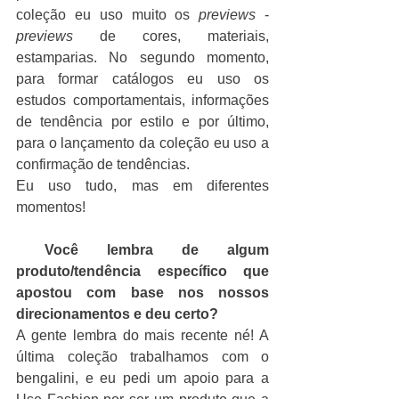
coleção eu uso muito os 
previews
 - 
previews
 de cores, materiais, 
estamparias. No segundo momento, 
para formar catálogos eu uso os 
estudos comportamentais, informações 
de tendência por estilo e por último, 
para o lançamento da coleção eu uso a 
confirmação de tendências.
Eu uso tudo, mas em diferentes 
momentos!
Você lembra de algum 
produto/tendência específico que 
apostou com base nos nossos 
direcionamentos e deu certo?
A gente lembra do mais recente né! A 
última coleção trabalhamos com o 
bengalini, e eu pedi um apoio para a 