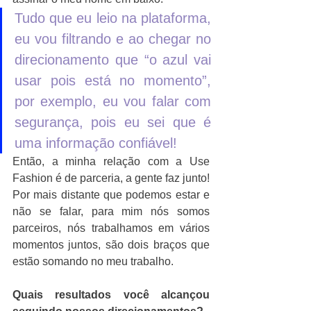
Tudo que eu leio na plataforma, 
eu vou filtrando e ao chegar no 
direcionamento que “o azul vai 
usar pois está no momento”, 
por exemplo, eu vou falar com 
segurança, pois eu sei que é 
uma informação confiável!
Então, a minha relação com a Use 
Fashion é de parceria, a gente faz junto! 
Por mais distante que podemos estar e 
não se falar, para mim nós somos 
parceiros, nós trabalhamos em vários 
momentos juntos, são dois braços que 
estão somando no meu trabalho.
Quais resultados você alcançou 