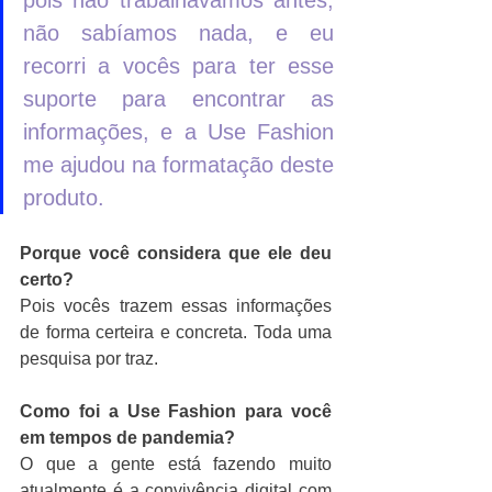
pois não trabalhávamos antes, 
não sabíamos nada, e eu 
recorri a vocês para ter esse 
suporte para encontrar as 
informações, e a Use Fashion 
me ajudou na formatação deste 
produto.
Porque você considera que ele deu 
certo? 
Pois vocês trazem essas informações 
de forma certeira e concreta. Toda uma 
pesquisa por traz.
Como foi a Use Fashion para você 
em tempos de pandemia? 
O que a gente está fazendo muito 
atualmente é a convivência digital com 