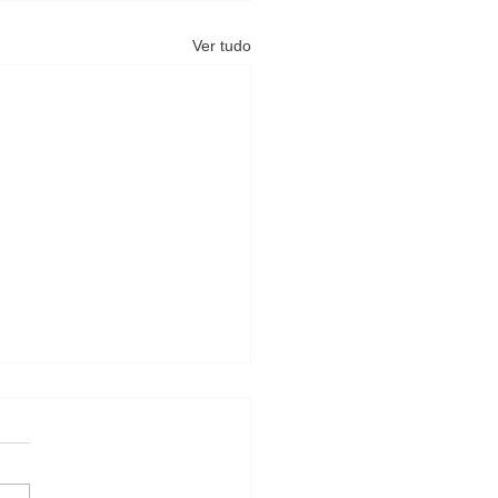
Ver tudo