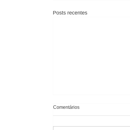
Posts recentes
Comentários