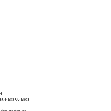
e 
sa e aos 60 anos 