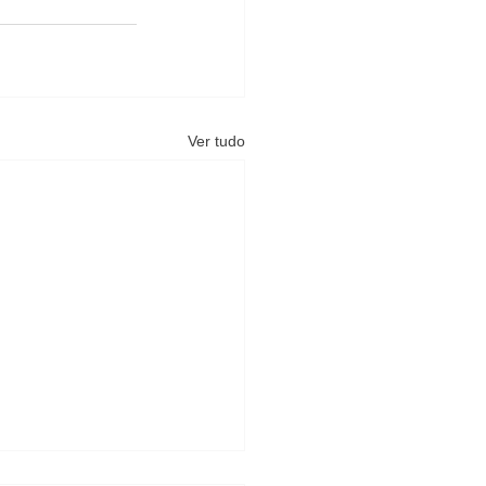
Ver tudo