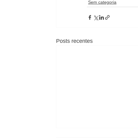
Sem categoria
Posts recentes