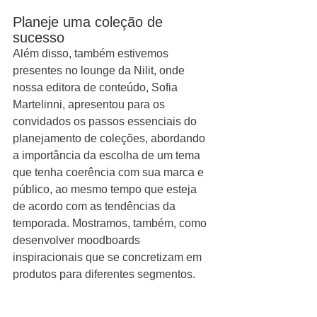
Planeje uma coleção de 
sucesso
Além disso, também estivemos 
presentes no lounge da Nilit, onde 
nossa editora de conteúdo, Sofia 
Martelinni, apresentou para os 
convidados os passos essenciais do 
planejamento de coleções, abordando 
a importância da escolha de um tema 
que tenha coerência com sua marca e 
público, ao mesmo tempo que esteja 
de acordo com as tendências da 
temporada. Mostramos, também, como 
desenvolver moodboards 
inspiracionais que se concretizam em 
produtos para diferentes segmentos. 