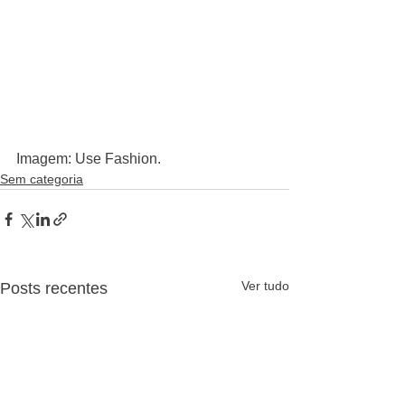
Imagem: Use Fashion.
Sem categoria
Ver tudo
Posts recentes