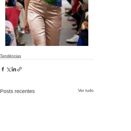
Tendências
Ver tudo
Posts recentes