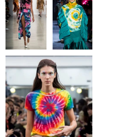
Estratégia