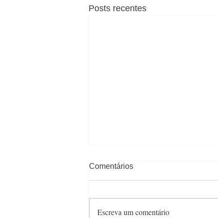
Posts recentes
Comentários
Escreva um comentário