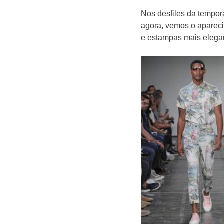
Nos desfiles da tempo
agora, vemos o apareci
e estampas mais elega