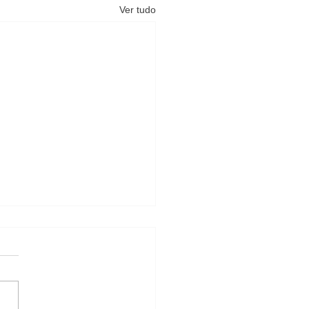
Ver tudo