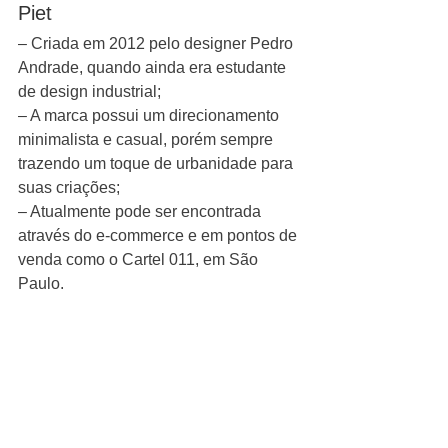
Piet
– Criada em 2012 pelo designer Pedro 
Andrade, quando ainda era estudante 
de design industrial;
– A marca possui um direcionamento 
minimalista e casual, porém sempre 
trazendo um toque de urbanidade para 
suas criações; 
– Atualmente pode ser encontrada 
através do e-commerce e em pontos de 
venda como o Cartel 011, em São 
Paulo. 