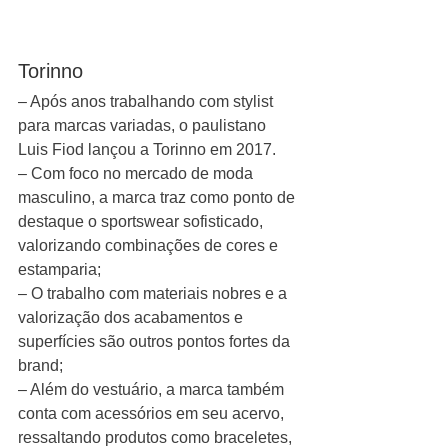
Torinno 
– Após anos trabalhando com stylist 
para marcas variadas, o paulistano 
Luis Fiod lançou a Torinno em 2017. 
– Com foco no mercado de moda 
masculino, a marca traz como ponto de 
destaque o sportswear sofisticado, 
valorizando combinações de cores e 
estamparia;
– O trabalho com materiais nobres e a 
valorização dos acabamentos e 
superfícies são outros pontos fortes da 
brand;
– Além do vestuário, a marca também 
conta com acessórios em seu acervo, 
ressaltando produtos como braceletes, 