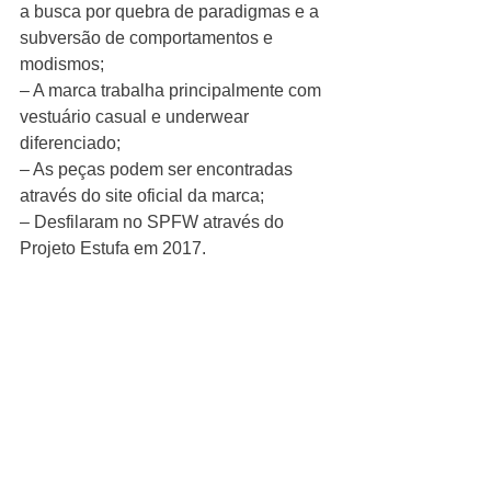
a busca por quebra de paradigmas e a 
subversão de comportamentos e 
modismos;
– A marca trabalha principalmente com 
vestuário casual e underwear 
diferenciado;
– As peças podem ser encontradas 
através do site oficial da marca;
– Desfilaram no SPFW através do 
Projeto Estufa em 2017.