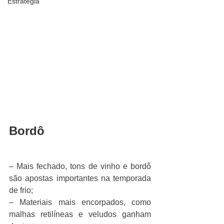
Estratégia
Bordô
– Mais fechado, tons de vinho e bordô 
são apostas importantes na temporada 
de frio;
– Materiais mais encorpados, como 
malhas retilíneas e veludos ganham 