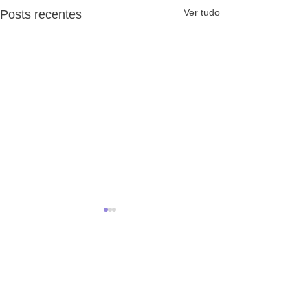
Ver tudo
Posts recentes
Comentários