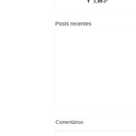
Posts recentes
Comentários