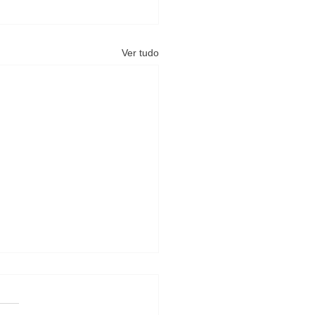
Ver tudo