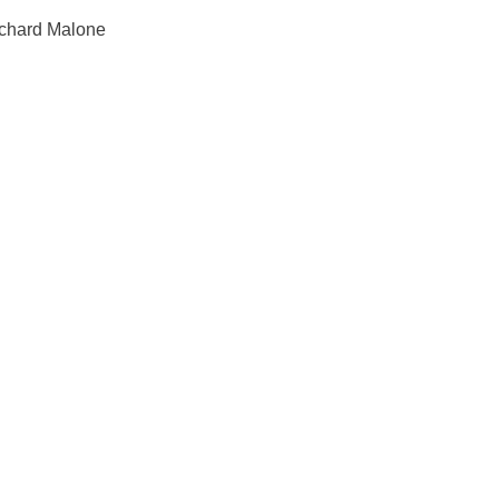
chard Malone 