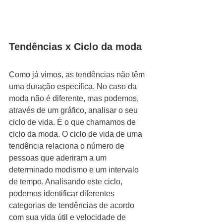
Tendências x Ciclo da moda 
Como já vimos, as tendências não têm 
uma duração específica. No caso da 
moda não é diferente, mas podemos, 
através de um gráfico, analisar o seu 
ciclo de vida. É o que chamamos de 
ciclo da moda. O ciclo de vida de uma 
tendência relaciona o número de 
pessoas que aderiram a um 
determinado modismo e um intervalo 
de tempo. Analisando este ciclo, 
podemos identificar diferentes 
categorias de tendências de acordo 
com sua vida útil e velocidade de 