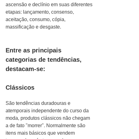
ascensão e declínio em suas diferentes 
etapas: lançamento, consenso, 
aceitação, consumo, cópia, 
massificação e desgaste. 
Entre as principais 
categorias de tendências, 
destacam-se: 
Clássicos
São tendências duradouras e 
atemporais independente do curso da 
moda, produtos clássicos não chegam 
a de fato "morrer". Normalmente são 
itens mais básicos que vendem 