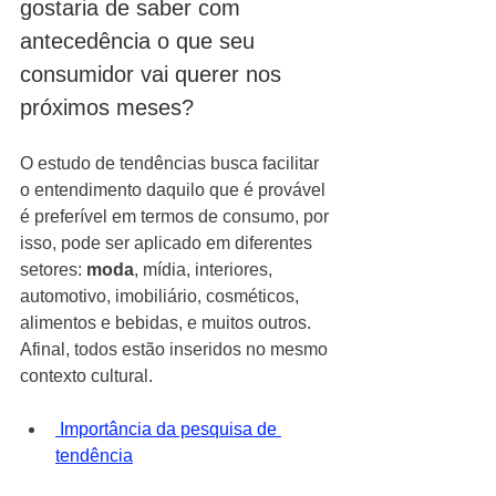
gostaria de saber com 
antecedência o que seu 
consumidor vai querer nos 
próximos meses? 
O estudo de tendências busca facilitar 
o entendimento daquilo que é provável 
é preferível em termos de consumo, por 
isso, pode ser aplicado em diferentes 
setores: 
moda
, mídia, interiores, 
automotivo, imobiliário, cosméticos, 
alimentos e bebidas, e muitos outros. 
Afinal, todos estão inseridos no mesmo 
contexto cultural.
 Importância da pesquisa de 
tendência