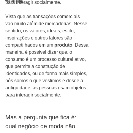
Estratégia
para interagir socialmente.
Vista que as transações comerciais 
vão muito além de mercadorias. Nesse 
sentido, os valores, ideais, estilo, 
inspirações e outros fatores são 
compartilhados em um 
produto
. Dessa 
maneira, é possível dizer que, o 
consumo é um processo cultural ativo, 
que permite a construção de 
identidades, ou de forma mais simples, 
nós somos o que vestimos e desde a 
antiguidade, as pessoas usam objetos 
para interagir socialmente.
Mas a pergunta que fica é: 
qual negócio de moda não 