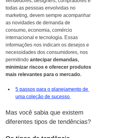
vendedores, designers, compradores e 
todas as pessoas envolvidas no 
marketing, devem sempre acompanhar 
as novidades de demanda de 
consumo, economia, comércio 
internacional e tecnologia. Essas 
informações nos indicam os desejos e 
necessidades dos consumidores, nos 
permitindo 
antecipar demandas, 
minimizar riscos e oferecer produtos 
mais relevantes para o mercado.
5 passos para o planejamento de 
uma coleção de sucesso 
Mas você sabia que existem 
diferentes tipos de tendências? 