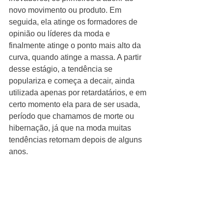
novo movimento ou produto. Em 
seguida, ela atinge os formadores de 
opinião ou líderes da moda e 
finalmente atinge o ponto mais alto da 
curva, quando atinge a massa. A partir 
desse estágio, a tendência se 
populariza e começa a decair, ainda 
utilizada apenas por retardatários, e em 
certo momento ela para de ser usada, 
período que chamamos de morte ou 
hibernação, já que na moda muitas 
tendências retornam depois de alguns 
anos.