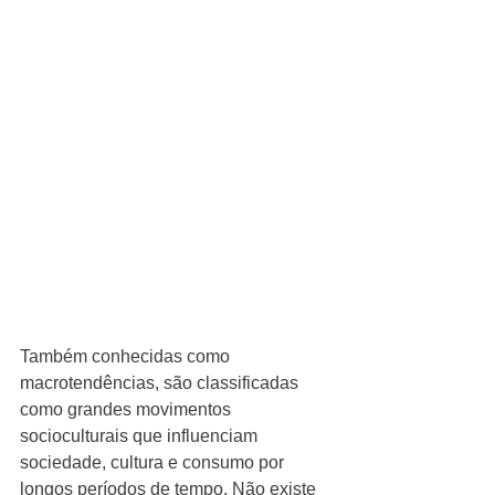
Também conhecidas como 
macrotendências, são classificadas 
como grandes movimentos 
socioculturais que influenciam 
sociedade, cultura e consumo por 
longos períodos de tempo. Não existe 