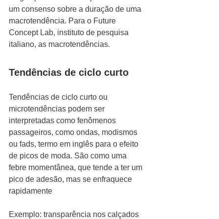
um consenso sobre a duração de uma 
macrotendência. Para o Future 
Concept Lab, instituto de pesquisa 
italiano, as macrotendências.
Tendências de ciclo curto 
Tendências de ciclo curto ou 
microtendências podem ser 
interpretadas como fenômenos 
passageiros, como ondas, modismos 
ou fads, termo em inglês para o efeito 
de picos de moda. São como uma 
febre momentânea, que tende a ter um 
pico de adesão, mas se enfraquece 
rapidamente
Exemplo: transparência nos calçados