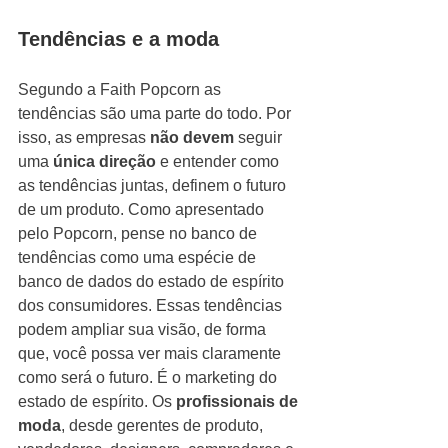
Tendências e a moda
Segundo a Faith Popcorn as 
tendências são uma parte do todo. Por 
isso, as empresas 
não devem
 seguir 
uma 
única direção
 e entender como 
as tendências juntas, definem o futuro 
de um produto. Como apresentado 
pelo Popcorn, pense no banco de 
tendências como uma espécie de 
banco de dados do estado de espírito 
dos consumidores. Essas tendências 
podem ampliar sua visão, de forma 
que, você possa ver mais claramente 
como será o futuro. É o marketing do 
estado de espírito. Os 
profissionais de 
moda
, desde gerentes de produto, 