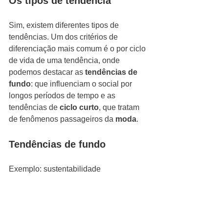
Os tipos de tendência 
Sim, existem diferentes tipos de 
tendências. Um dos critérios de 
diferenciação mais comum é o por ciclo 
de vida de uma tendência, onde 
podemos destacar as 
tendências de 
fundo
: que influenciam o social por 
longos períodos de tempo e as 
tendências de 
ciclo curto
, que tratam 
de fenômenos passageiros da
 moda
. 
Tendências de fundo
Exemplo: sustentabilidade