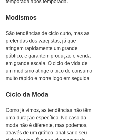
temporada após temporada. 
Modismos 
São tendências de ciclo curto, mas as 
preferidas dos varejistas, já que 
atingem rapidamente um grande 
público, e garantem produção e venda 
em grande escala. O ciclo de vida de 
um modismo atinge o pico de consumo 
muito rápido e morre logo em seguida.
Ciclo da Moda
Como já vimos, as tendências não têm 
uma duração específica. No caso da 
moda não é diferente, mas podemos, 
através de um gráfico, analisar o seu 