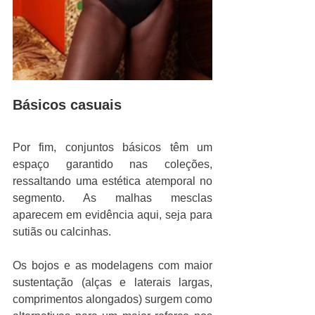
Básicos casuais
Por fim, conjuntos básicos têm um 
espaço garantido nas coleções, 
ressaltando uma estética atemporal no 
segmento. As malhas mesclas 
aparecem em evidência aqui, seja para 
sutiãs ou calcinhas.
Os bojos e as modelagens com maior 
sustentação (alças e laterais largas, 
comprimentos alongados) surgem como 