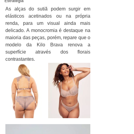
Estratégia
As alças do sutiã podem surgir em 
elásticos acetinados ou na própria 
renda, para um visual ainda mais 
delicado. A monocromia é destaque na 
maioria das peças, porém, repare que o 
modelo da Kilo Brava renova a 
superfície através dos florais 
contrastantes.