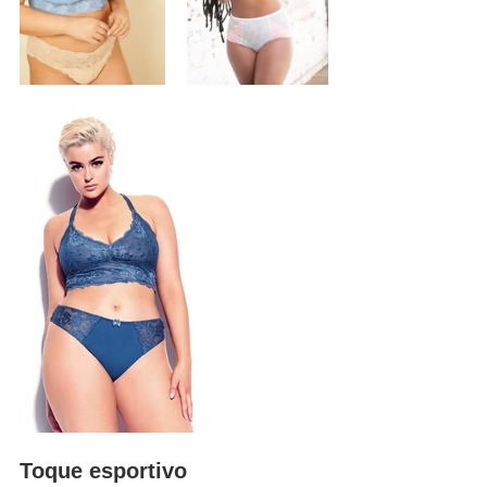
Toque esportivo