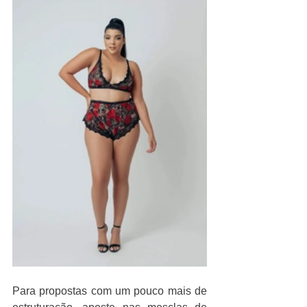
Para propostas com um pouco mais de 