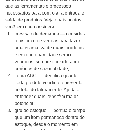
que as ferramentas e processos 
necessários para controlar a entrada e 
saída de produtos. Veja quais pontos 
você tem que considerar: 
previsão de demanda — considera 
o histórico de vendas para fazer 
uma estimativa de quais produtos 
e em que quantidade serão 
vendidos, sempre considerando 
períodos de sazonalidade;
curva ABC — identifica quanto 
cada produto vendido representa 
no total do faturamento. Ajuda a 
entender quais itens têm maior 
potencial;
giro de estoque — pontua o tempo 
que um item permanece dentro do 
estoque, desde o momento em 