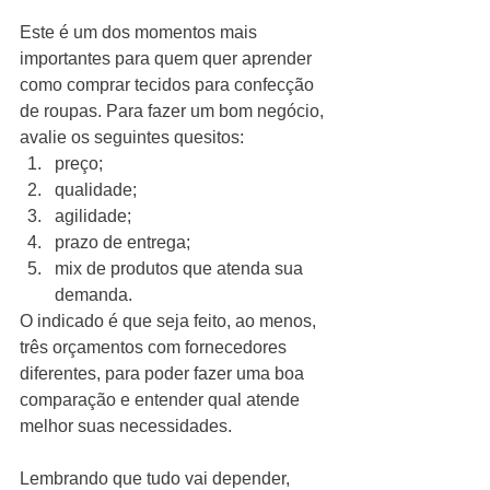
Este é um dos momentos mais 
importantes para quem quer aprender 
como comprar tecidos para confecção 
de roupas. Para fazer um bom negócio, 
avalie os seguintes quesitos: 
preço;
qualidade;
agilidade;
prazo de entrega;
mix de produtos que atenda sua 
demanda. 
O indicado é que seja feito, ao menos, 
três orçamentos com fornecedores 
diferentes, para poder fazer uma boa 
comparação e entender qual atende 
melhor suas necessidades.  
Lembrando que tudo vai depender, 