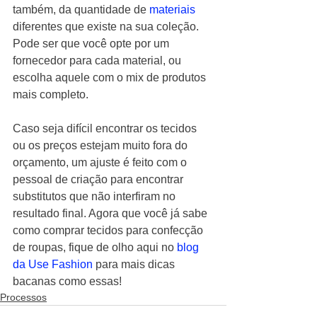
também, da quantidade de 
materiais 
diferentes que existe na sua coleção. 
Pode ser que você opte por um 
fornecedor para cada material, ou 
escolha aquele com o mix de produtos 
mais completo.  
Caso seja difícil encontrar os tecidos 
ou os preços estejam muito fora do 
orçamento, um ajuste é feito com o 
pessoal de criação para encontrar 
substitutos que não interfiram no 
resultado final. Agora que você já sabe 
como comprar tecidos para confecção 
de roupas, fique de olho aqui no 
blog 
da Use Fashion
 para mais dicas 
bacanas como essas!
Processos