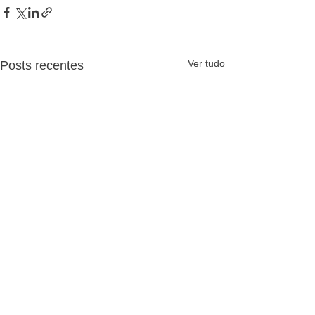
Ver tudo
Posts recentes