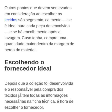
Outros pontos que devem ser levados 
em consideração ao escolher os 
tecidos
 são segmento, caimento — se 
é ideal para cada peça desenvolvida 
— e se há encolhimento após a 
lavagem. Caso tenha, compre uma 
quantidade maior dentro da margem de 
perda do material. 
Escolhendo o 
fornecedor ideal 
Depois que a coleção foi desenvolvida 
e o responsável pela compra dos 
tecidos já tem todas as informações 
necessárias na ficha técnica, é hora de 
escolher o fornecedor.  