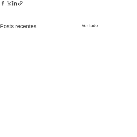
Ver tudo
Posts recentes
Comentários