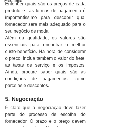
Estratégia
Entender quais são os preços de cada 
produto e  as formas de pagamento é 
importantíssimo para descobrir qual 
fornecedor será mais adequado para o 
seu negócio de moda. 
Além da qualidade, os valores são 
essenciais para encontrar o melhor 
custo-benefício. Na hora de considerar 
o preço, inclua também o valor do frete, 
as taxas de serviço e os impostos. 
Ainda, procure saber quais são as 
condições de pagamentos, como 
parcelas e descontos. 
5. Negociação
É claro que a negociação deve fazer 
parte do processo de escolha do 
fornecedor. O prazo e o preço devem 