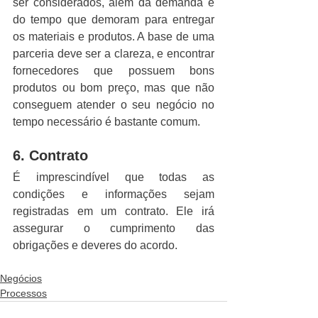
ser considerados, além da demanda e 
do tempo que demoram para entregar 
os materiais e produtos. A base de uma 
parceria deve ser a clareza, e encontrar 
fornecedores que possuem bons 
produtos ou bom preço, mas que não 
conseguem atender o seu negócio no 
tempo necessário é bastante comum.
6. Contrato
É imprescindível que todas as 
condições e informações sejam 
registradas em um contrato. Ele irá 
assegurar o cumprimento das 
obrigações e deveres do acordo.
Negócios
Processos