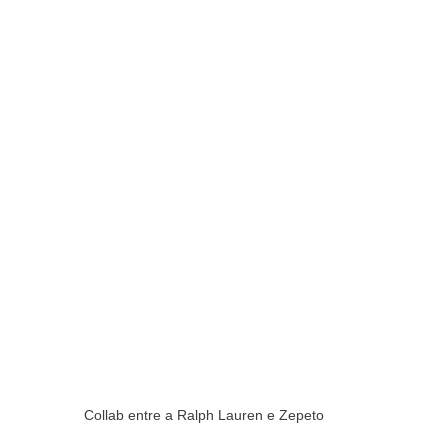
Collab entre a Ralph Lauren e Zepeto