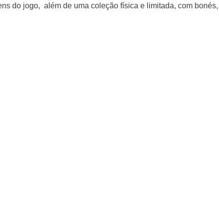
ns do jogo,  além de uma coleção física e limitada, com bonés,