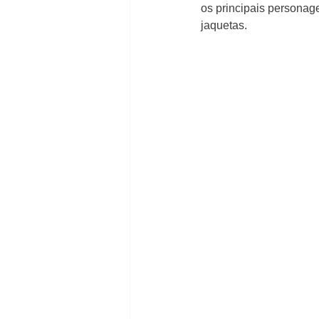
os principais personage
jaquetas.