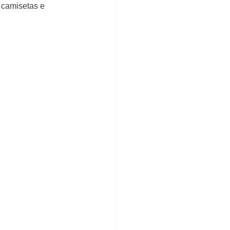
 camisetas e 