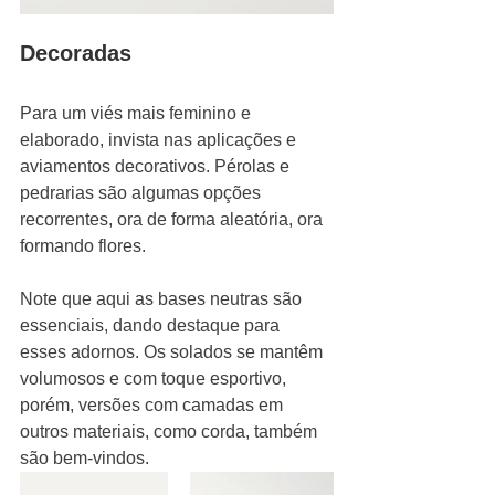
Decoradas
Para um viés mais feminino e 
elaborado, invista nas aplicações e 
aviamentos decorativos. Pérolas e 
pedrarias são algumas opções 
recorrentes, ora de forma aleatória, ora 
formando flores.
Note que aqui as bases neutras são 
essenciais, dando destaque para 
esses adornos. Os solados se mantêm 
volumosos e com toque esportivo, 
porém, versões com camadas em 
outros materiais, como corda, também 
são bem-vindos.