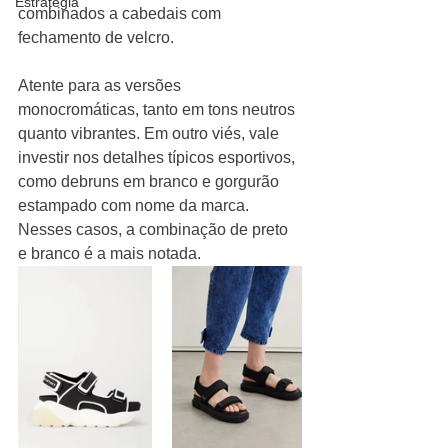
Estratégia
combinados a cabedais com 
fechamento de velcro.
Atente para as versões 
monocromáticas, tanto em tons neutros 
quanto vibrantes. Em outro viés, vale 
investir nos detalhes típicos esportivos, 
como debruns em branco e gorgurão 
estampado com nome da marca. 
Nesses casos, a combinação de preto 
e branco é a mais notada.