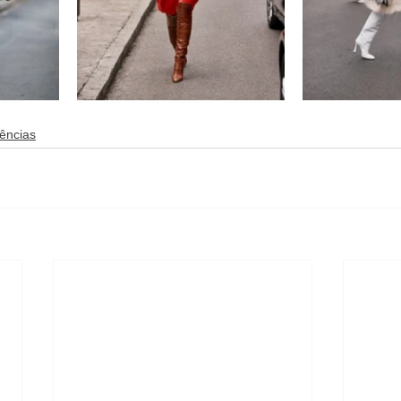
ências