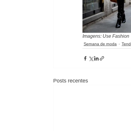
Imagens: Use Fashion
Semana de moda
Tend
Posts recentes