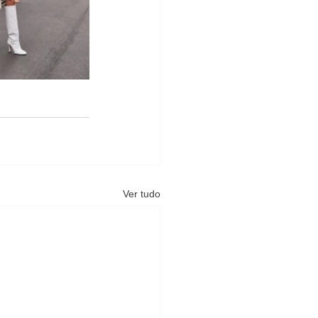
Ver tudo