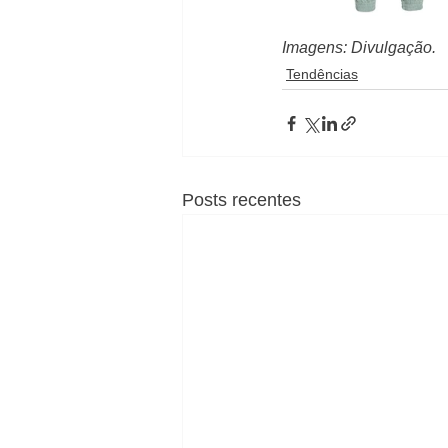
Imagens: Divulgação.
Tendências
Posts recentes