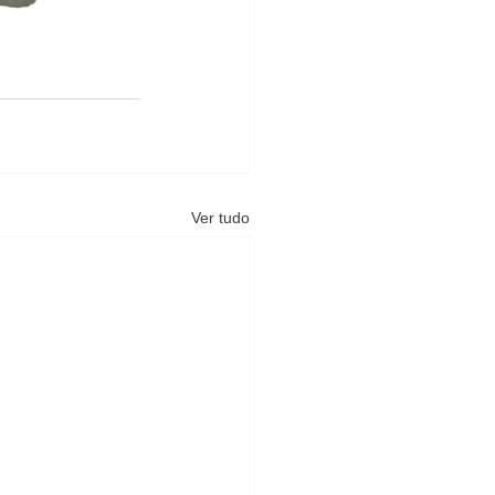
Ver tudo