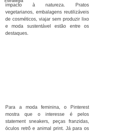
Estratégia
impacto à natureza. Pratos 
vegetarianos, embalagens reutilizáveis 
de cosméticos, viajar sem produzir lixo 
e moda sustentável estão entre os 
destaques.
Para a moda feminina, o Pinterest 
mostra que o interesse é pelos 
statement sneakers, peças franzidas, 
óculos retrô e animal print. Já para os 