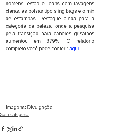
homens, estão o jeans com lavagens 
claras, as bolsas tipo sling bags e o mix 
de estampas. Destaque ainda para a 
categoria de beleza, onde a pesquisa 
pela transição para cabelos grisalhos 
aumentou em 879%. O relatório 
completo você pode conferir 
aqui
.
Imagens: Divulgação.
Sem categoria