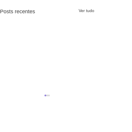
Ver tudo
Posts recentes
Comentários