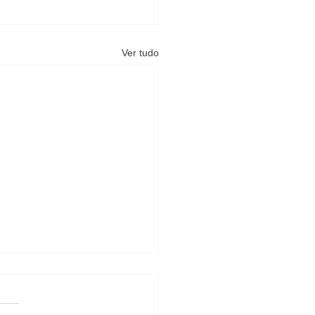
Ver tudo