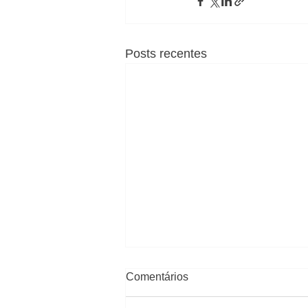
Posts recentes
Comentários