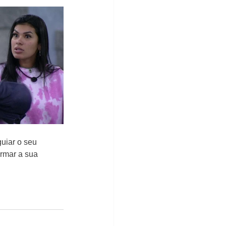
uiar o seu 
rmar a sua 