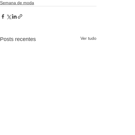
Semana de moda
Ver tudo
Posts recentes